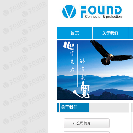
首 页
关于我们
关于我们
公司简介