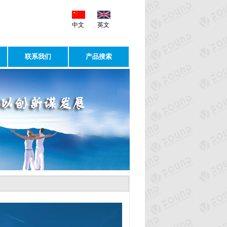
中文
英文
联系我们
产品搜索