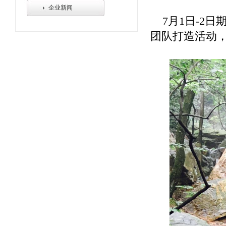
企业新闻
7月1日-2日
团队打造活动