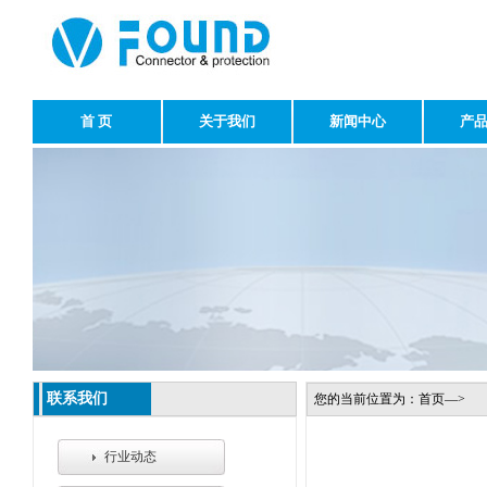
首 页
关于我们
新闻中心
产
联系我们
您的当前位置为：首页—>
行业动态